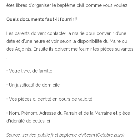
êtes libres d’organiser le baptême civil comme vous voulez.
Quels documents faut-il fournir ?
Les parents doivent contacter la mairie pour convenir d’une
date et d’une heure et voir selon la disponibilité du Maire ou
des Adjoints. Ensuite ils doivent me fournir les pièces suivantes
:
• Votre livret de famille
• Un justificatif de domicile
• Vos pièces d’identité en cours de validité
• Nom, Prénom, Adresse du Parrain et de la Marraine
et
pièce
d’identité de celles-ci
Source : service-public.fr et bapteme-civil.com (Octobre 2020)