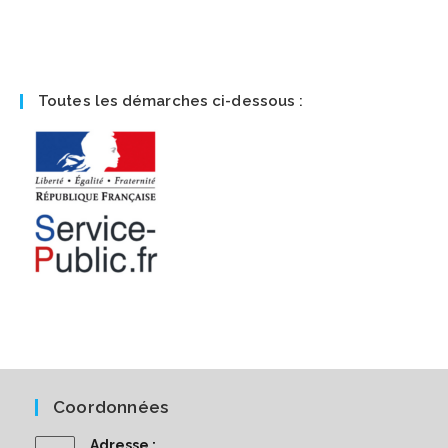
Toutes les démarches ci-dessous :
Coordonnées
Adresse :